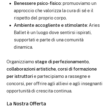
Benessere psico-fisico
: promuoviamo un
approccio che valorizza la cura di sé e il
rispetto del proprio corpo.
Ambiente accogliente e stimolante
: Aries
Ballet è un luogo dove sentirsi ispirati,
supportati e parte di una comunità
dinamica.
Organizziamo
stage di perfezionamento
,
collaborazioni artistiche
,
corsi di formazione
per istruttori
e partecipiamo a rassegne e
concorsi, per offrire agli allievi e agli insegnanti
opportunità di crescita continua.
La Nostra Offerta