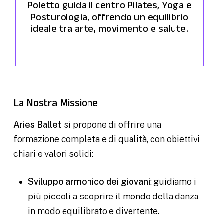
Poletto guida il centro Pilates, Yoga e
Posturologia, offrendo un equilibrio
ideale tra arte, movimento e salute.
La Nostra Missione
Aries Ballet
si propone di offrire una
formazione completa e di qualità, con obiettivi
chiari e valori solidi:
Sviluppo armonico dei giovani
: guidiamo i
più piccoli a scoprire il mondo della danza
in modo equilibrato e divertente.